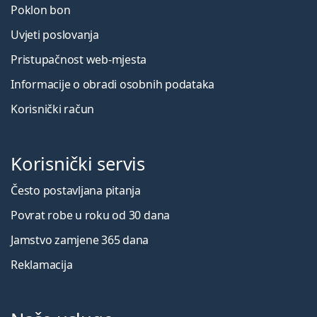
Poklon bon
Uvjeti poslovanja
Pristupačnost web-mjesta
Informacije o obradi osobnih podataka
Korisnički račun
Korisnički servis
Često postavljana pitanja
Povrat robe u roku od 30 dana
Jamstvo zamjene 365 dana
Reklamacija