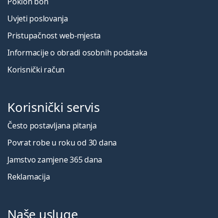
Poklon bon
Uvjeti poslovanja
Pristupačnost web-mjesta
Informacije o obradi osobnih podataka
Korisnički račun
Korisnički servis
Često postavljana pitanja
Povrat robe u roku od 30 dana
Jamstvo zamjene 365 dana
Reklamacija
Naše usluge