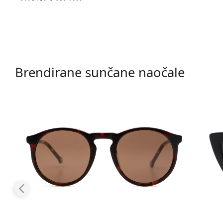
Brendirane sunčane naočale