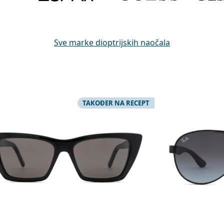
Sve marke dioptrijskih naočala
TAKOĐER NA RECEPT