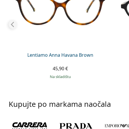
Lentiamo Anna Havana Brown
45,90 €
na skladištu
Kupujte po markama naočala