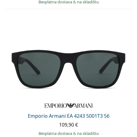
Besplatna dostava
&
na skladištu
Emporio Armani EA 4243 5001T3 56
109,90 €
Besplatna dostava
&
na skladištu