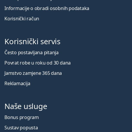
Informacije o obradi osobnih podataka
Korisnički račun
Korisnički servis
Često postavljana pitanja
Povrat robe u roku od 30 dana
Jamstvo zamjene 365 dana
Reklamacija
Naše usluge
Bonus program
Sustav popusta