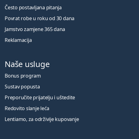
Često postavljana pitanja
Povrat robe u roku od 30 dana
Jamstvo zamjene 365 dana
Reklamacija
Naše usluge
Bonus program
Sustav popusta
Preporučite prijatelju i uštedite
Redovito slanje leća
Lentiamo, za održivije kupovanje