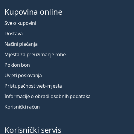
Kupovina online
Sve o kupovini
Dostava
Načini plaćanja
Mjesta za preuzimanje robe
Poklon bon
Uvjeti poslovanja
Pristupačnost web-mjesta
Informacije o obradi osobnih podataka
Korisnički račun
Korisnički servis