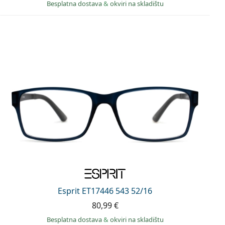
Besplatna dostava
&
okviri na skladištu
Esprit ET17446 543 52/16
80,99 €
Besplatna dostava
&
okviri na skladištu