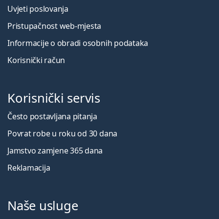
Uvjeti poslovanja
Pristupačnost web-mjesta
Informacije o obradi osobnih podataka
Korisnički račun
Korisnički servis
Često postavljana pitanja
Povrat robe u roku od 30 dana
Jamstvo zamjene 365 dana
Reklamacija
Naše usluge