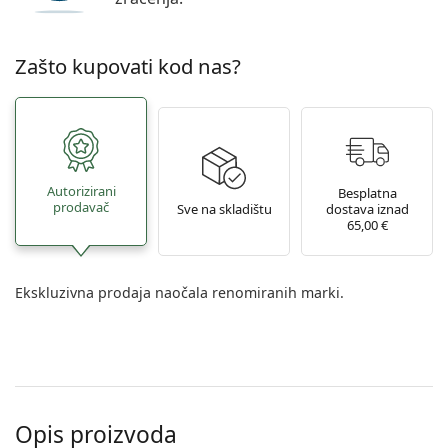
Zašto kupovati kod nas?
Autorizirani
Besplatna
prodavač
Sve na skladištu
dostava iznad
65,00 €
Ekskluzivna prodaja naočala renomiranih marki.
Opis proizvoda