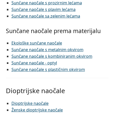
Sunčane naočale s prozirnim lećama
Sunčane naočale s plavim lećama
Sunčane naočale sa zelenim lećama
Sunčane naočale prema materijalu
Ekološke sunčane naočale
Sunčane naočale s metalnim okvirom
Sunčane naočale s kombiniranim okvirom
Sunčane naočale - optyl
Sunčane naočale s plastičnim okvirom
Dioptrijske naočale
Dioptrijske naočale
Ženske dioptrijske naočale