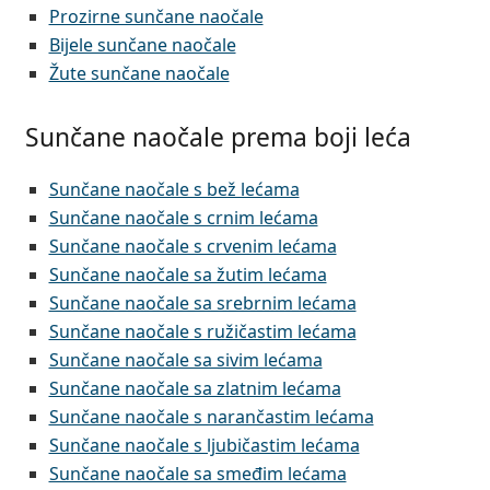
Prozirne sunčane naočale
Bijele sunčane naočale
Žute sunčane naočale
Sunčane naočale prema boji leća
Sunčane naočale s bež lećama
Sunčane naočale s crnim lećama
Sunčane naočale s crvenim lećama
Sunčane naočale sa žutim lećama
Sunčane naočale sa srebrnim lećama
Sunčane naočale s ružičastim lećama
Sunčane naočale sa sivim lećama
Sunčane naočale sa zlatnim lećama
Sunčane naočale s narančastim lećama
Sunčane naočale s ljubičastim lećama
Sunčane naočale sa smeđim lećama