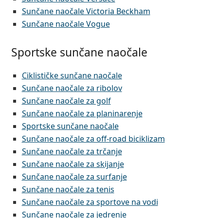
Sunčane naočale Victoria Beckham
Sunčane naočale Vogue
Sportske sunčane naočale
Ciklističke sunčane naočale
Sunčane naočale za ribolov
Sunčane naočale za golf
Sunčane naočale za planinarenje
Sportske sunčane naočale
Sunčane naočale za off-road biciklizam
Sunčane naočale za trčanje
Sunčane naočale za skijanje
Sunčane naočale za surfanje
Sunčane naočale za tenis
Sunčane naočale za sportove na vodi
Sunčane naočale za jedrenje