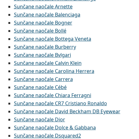
Sunčane naočale Arnette
Sunčane naočale Balenciaga
Sunčane naočale Bogner
Sunčane naočale Bollé
Sunčane naočale Bottega Veneta
Sunčane naočale Burberry
Sunčane naočale Bvlgari
Sunčane naočale Calvin Klein
Sunčane naočale Carolina Herrera
Sunčane naočale Carrera
Sunčane naočale Cébé
Sunčane naočale Chiara Ferragni
Sunčane naočale CR7 Cristiano Ronaldo
Sunčane naočale David Beckham DB Eyewear
Sunčane naočale Dior
Sunčane naočale Dolce & Gabbana
Sunčane naočale Dsquared2