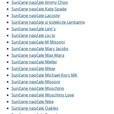
Sunčane naočale Jimmy Choo
Sunčane naočale Kate Spade
Sunčane naočale Lacoste
Sunčane naočale iz kolekcije Lentiamo
Sunčane naočale Levi´s
Sunčane naočale Liu Jo
Sunčane naočale M Missoni
Sunčane naočale Marc Jacobs
Sunčane naočale Max Mara
Sunčane naočale Meller
Sunčane naočale Mexx
Sunčane naočale Michael Kors MK
Sunčane naočale Missoni
Sunčane naočale Moschino
Sunčane naočale Moschino Love
Sunčane naočale Nike
Sunčane naočale Oakley