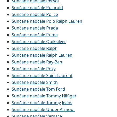
Sunčane naočale Persol
Sunčane naočale Polaroid
Sunčane naočale Police
Sunčane naočale Polo Ralph Lauren
Sunčane naočale Prada
Sunčane naočale Puma
Sunčane naočale Quiksilver
Sunčane naočale Ralph
Sunčane naočale Ralph Lauren
Sunčane naočale Ray-Ban
Sunčane naočale Roxy
Sunčane naočale Saint Laurent
Sunčane naočale Smith
Sunčane naočale Tom Ford
Sunčane naočale Tommy Hilfiger
Sunčane naočale Tommy Jeans
Sunčane naočale Under Armour
Sunčane naočale Versace