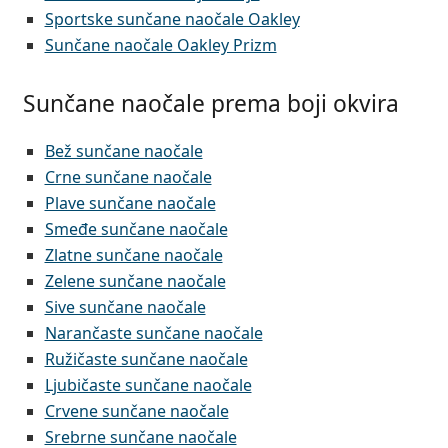
Sportske sunčane naočale Oakley
Sunčane naočale Oakley Prizm
Sunčane naočale prema boji okvira
Bež sunčane naočale
Crne sunčane naočale
Plave sunčane naočale
Smeđe sunčane naočale
Zlatne sunčane naočale
Zelene sunčane naočale
Sive sunčane naočale
Narančaste sunčane naočale
Ružičaste sunčane naočale
Ljubičaste sunčane naočale
Crvene sunčane naočale
Srebrne sunčane naočale