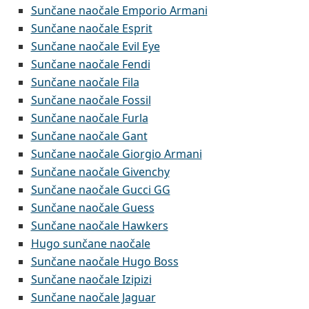
Sunčane naočale Emporio Armani
Sunčane naočale Esprit
Sunčane naočale Evil Eye
Sunčane naočale Fendi
Sunčane naočale Fila
Sunčane naočale Fossil
Sunčane naočale Furla
Sunčane naočale Gant
Sunčane naočale Giorgio Armani
Sunčane naočale Givenchy
Sunčane naočale Gucci GG
Sunčane naočale Guess
Sunčane naočale Hawkers
Hugo sunčane naočale
Sunčane naočale Hugo Boss
Sunčane naočale Izipizi
Sunčane naočale Jaguar