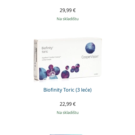
29,99 €
na skladištu
Biofinity Toric (3 leće)
22,99 €
na skladištu