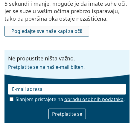
5 sekundi i manje, moguće je da imate suhe oči,
jer se suze u vašim očima prebrzo isparavaju,
tako da površina oka ostaje nezaštićena.
Pogledajte sve naše kapi za oči!
Ne propustite ništa važno.
Pretplatite se na naš e-mail bilten!
Slanjem pristajete na
obradu osobnih podataka
.
E-mail