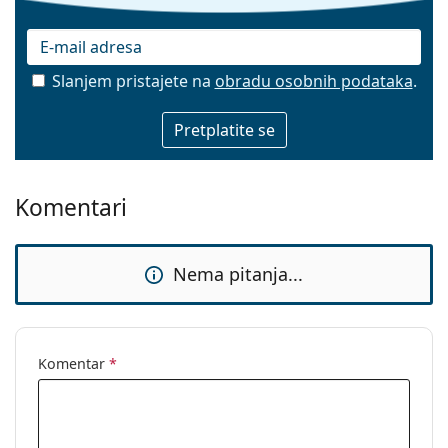
Slanjem pristajete na
obradu osobnih podataka
.
E-mail
Komentari
Nema pitanja...
Komentar
*