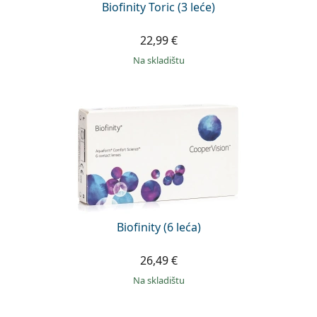
Biofinity Toric (3 leće)
22,99 €
na skladištu
Biofinity (6 leća)
26,49 €
na skladištu