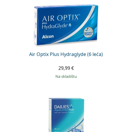
Air Optix Plus Hydraglyde (6 leća)
29,99 €
na skladištu