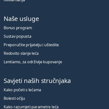
Naše usluge
Bonus program
Sustav popusta
Preporučite prijatelju i uštedite
Redovito slanje leća
Lentiamo, za održivije kupovanje
Savjeti naših stručnjaka
Kako početi s lećama
Bolesti očiju
Kako razumjeti parametre leća