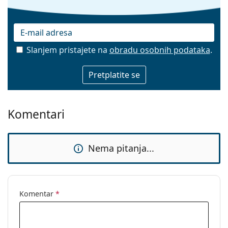
Slanjem pristajete na
obradu osobnih podataka
.
E-mail
Komentari
Nema pitanja...
Komentar
*