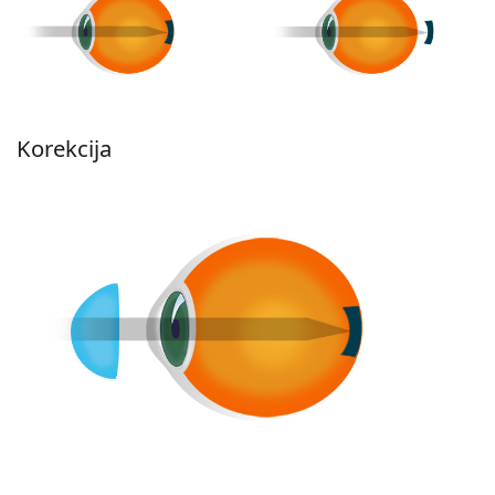
Korekcija