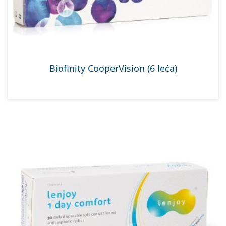
Biofinity CooperVision (6 leća)