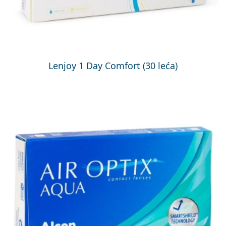
Lenjoy 1 Day Comfort (30 leća)