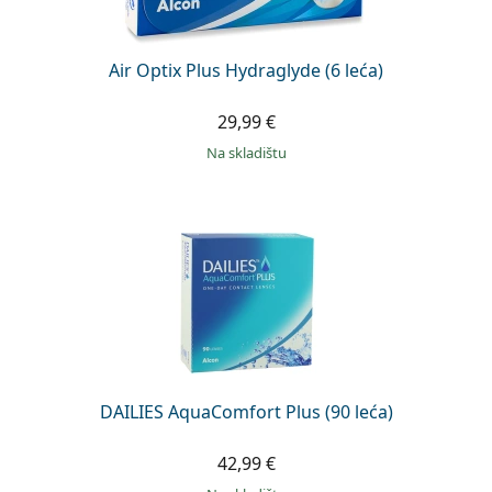
Air Optix Plus Hydraglyde (6 leća)
29,99 €
na skladištu
DAILIES AquaComfort Plus (90 leća)
42,99 €