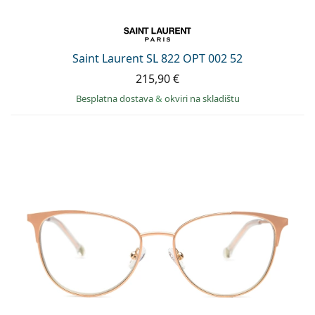
Saint Laurent SL 822 OPT 002 52
215,90 €
Besplatna dostava
&
okviri na skladištu