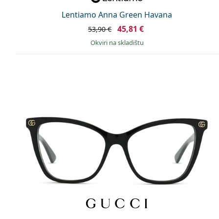
Lentiamo Anna Green Havana
45,81 €
53,90 €
okviri na skladištu