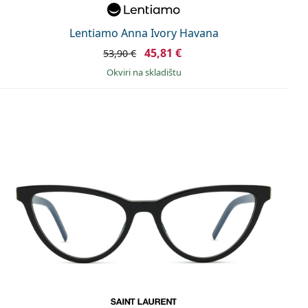
Lentiamo Anna Ivory Havana
45,81 €
53,90 €
okviri na skladištu