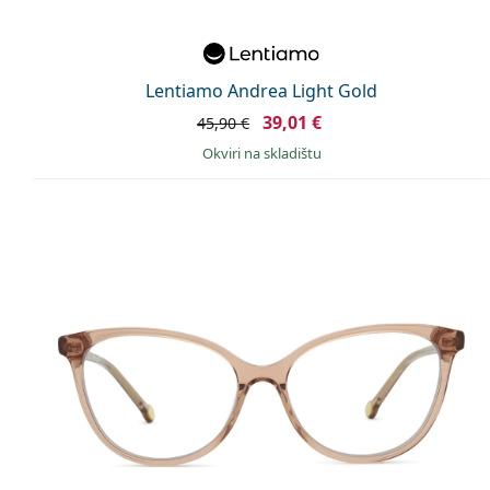
Lentiamo Andrea Light Gold
39,01 €
45,90 €
okviri na skladištu