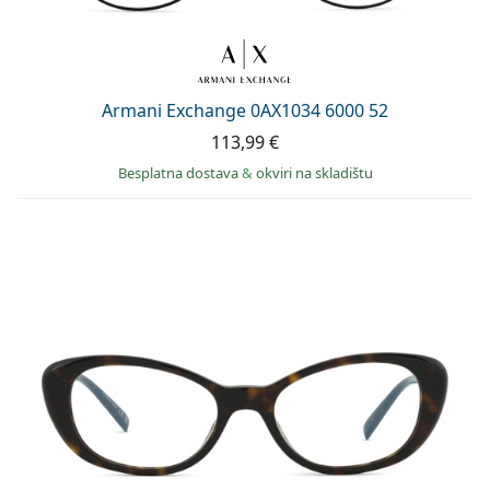
Armani Exchange 0AX1034 6000 52
113,99 €
Besplatna dostava
&
okviri na skladištu