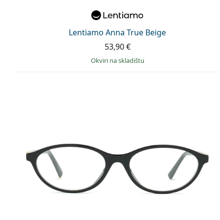
Lentiamo Anna True Beige
53,90 €
okviri na skladištu