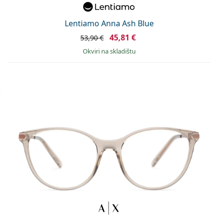
Lentiamo Anna Ash Blue
45,81 €
53,90 €
okviri na skladištu