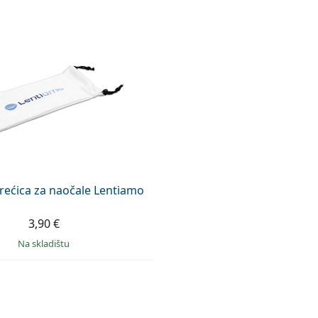
vrećica za naočale Lentiamo
3,90 €
na skladištu