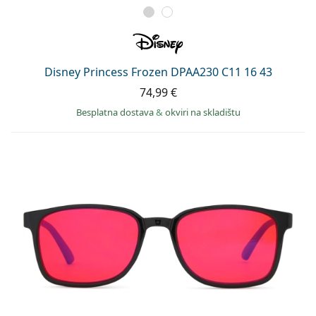
Disney Princess Frozen DPAA230 C11 16 43
74,99 €
Besplatna dostava
&
okviri na skladištu