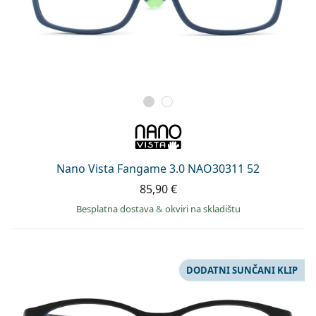
Nano Vista Fangame 3.0 NAO30311 52
85,90 €
Besplatna dostava
&
okviri na skladištu
DODATNI SUNČANI KLIP