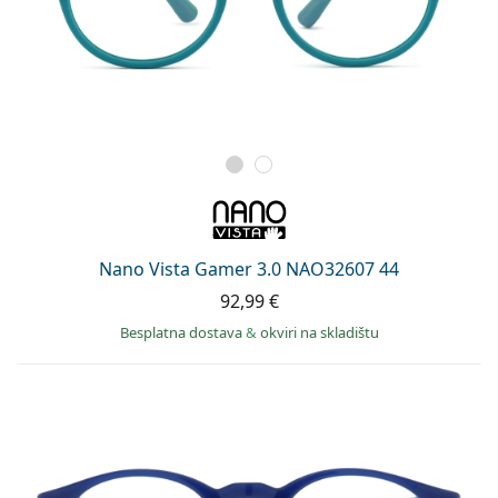
Nano Vista Gamer 3.0 NAO32607 44
92,99 €
Besplatna dostava
&
okviri na skladištu