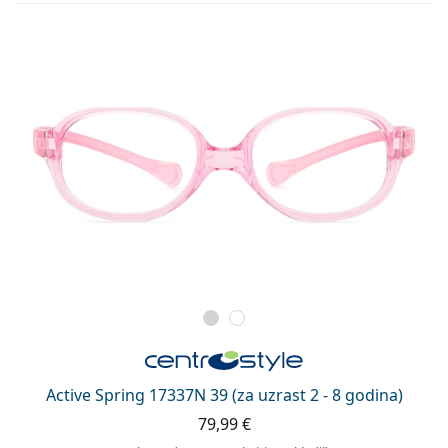
Active Spring 17337N 39 (za uzrast 2 - 8 godina)
79,99 €