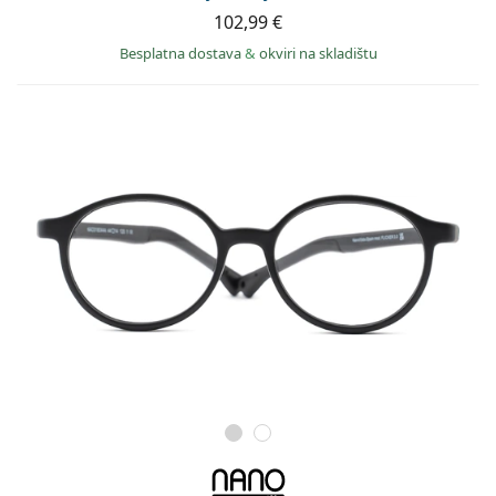
102,99 €
Besplatna dostava
&
okviri na skladištu