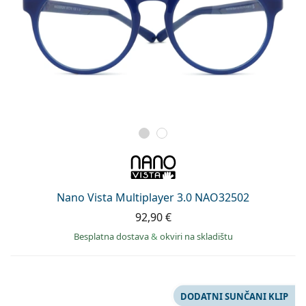
Nano Vista Multiplayer 3.0 NAO32502
92,90 €
Besplatna dostava
&
okviri na skladištu
DODATNI SUNČANI KLIP