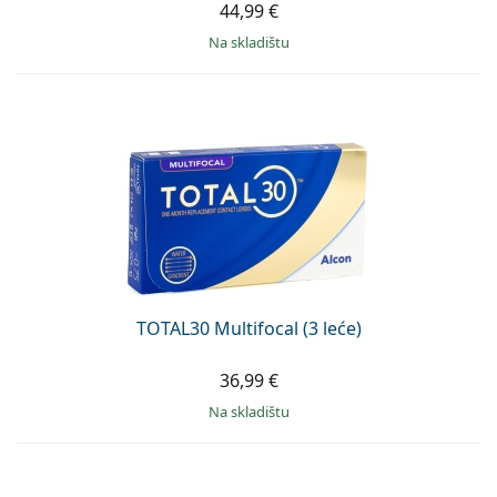
44,99 €
na skladištu
TOTAL30 Multifocal (3 leće)
36,99 €
na skladištu