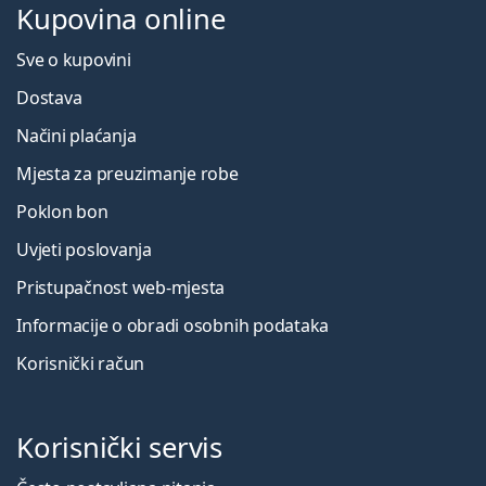
Kupovina online
Sve o kupovini
Dostava
Načini plaćanja
Mjesta za preuzimanje robe
Poklon bon
Uvjeti poslovanja
Pristupačnost web-mjesta
Informacije o obradi osobnih podataka
Korisnički račun
Korisnički servis