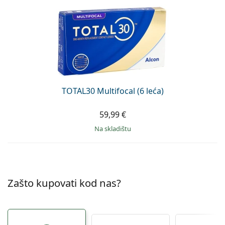
TOTAL30 Multifocal (6 leća)
59,99 €
na skladištu
Zašto kupovati kod nas?