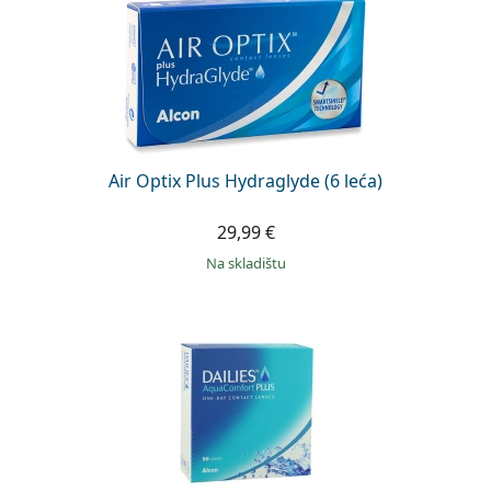
Air Optix Plus Hydraglyde (6 leća)
29,99 €
na skladištu