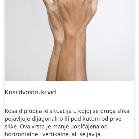
Kosi dvostruki vid
Kosa diplopija je situacija u kojoj se druga slika
pojavljuje dijagonalno ili pod kutom od prve
slike. Ova vrsta je manje uobičajena od
horizontalne i vertikalne, ali se javlja.