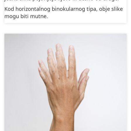
Kod horizontalnog binokularnog tipa, obje slike
mogu biti mutne.