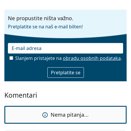
Ne propustite ništa važno.
Pretplatite se na naš e-mail bilten!
Slanjem pristajete na
obradu osobnih podataka
.
E-mail
Komentari
Nema pitanja...