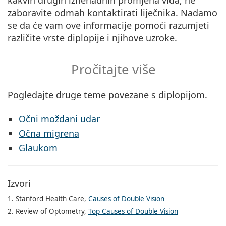
zaboravite odmah kontaktirati liječnika. Nadamo
se da će vam ove informacije pomoći razumjeti
različite vrste diplopije i njihove uzroke.
Pročitajte više
Pogledajte druge teme povezane s diplopijom.
Očni moždani udar
Očna migrena
Glaukom
Izvori
1. Stanford Health Care,
Causes of Double Vision
2. Review of Optometry,
Top Causes of Double Vision