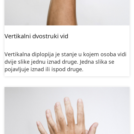
Vertikalni dvostruki vid
Vertikalna diplopija je stanje u kojem osoba vidi
dvije slike jednu iznad druge. Jedna slika se
pojavljuje iznad ili ispod druge.