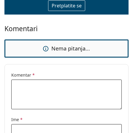
Komentari
Nema pitanja...
Komentar
*
Ime
*