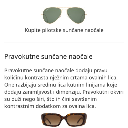
Kupite pilotske sunčane naočale
Pravokutne sunčane naočale
Pravokutne sunčane naočale dodaju pravu
količinu kontrasta nježnim crtama ovalnih lica.
One
razbijaju sredinu
lica kutnim linijama koje
dodaju zanimljivost i dimenziju. Pravokutni okviri
su duži nego širi, što ih čini savršenim
kontrastnim dodatkom za ovalna lica.