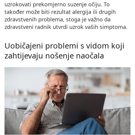
uzrokovati prekomjerno suzenje očiju
. To
također može biti rezultat alergija ili drugih
zdravstvenih problema, stoga je važno da
zdravstveni radnik utvrdi uzrok vaših simptoma.
Uobičajeni problemi s vidom koji
zahtijevaju nošenje naočala