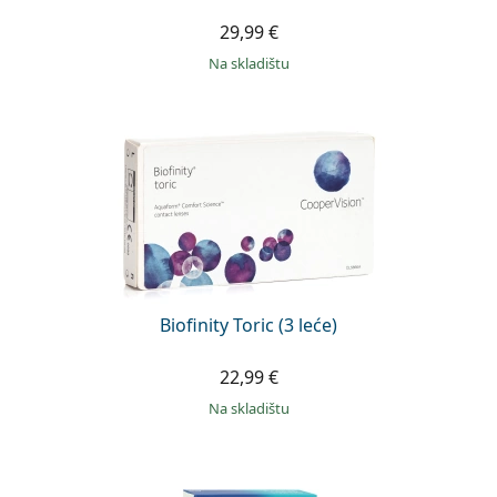
29,99 €
na skladištu
Biofinity Toric (3 leće)
22,99 €
na skladištu