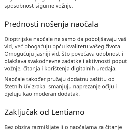
sposobnost sigurne vožnje.
Prednosti nošenja naočala
Dioptrijske naočale ne samo da poboljšavaju vaš
vid, već obogaćuju opću kvalitetu vašeg života.
Omogućuju jasniji vid, što povećava udobnost i
olakšava svakodnevne zadatke i aktivnosti poput
vožnje, čitanja i korištenja digitalnih uređaja.
Naočale također pružaju dodatnu zaštitu od
štetnih UV zraka, smanjuju naprezanje očiju i
djeluju kao moderan dodatak.
Zaključak od Lentiamo
Bez obzira razmišljate li o naočalama za čitanje