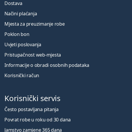
Dostava
Načini plaćanja
Mjesta za preuzimanje robe
Poklon bon
Uvjeti poslovanja
Pristupačnost web-mjesta
Informacije o obradi osobnih podataka
Korisnički račun
Korisnički servis
Često postavljana pitanja
Povrat robe u roku od 30 dana
Jamstvo zamjene 365 dana