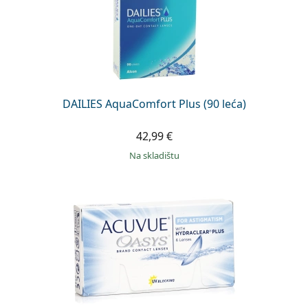
DAILIES AquaComfort Plus (90 leća)
42,99 €
na skladištu