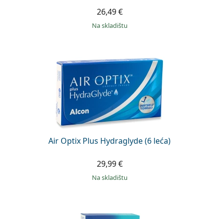
26,49 €
na skladištu
Air Optix Plus Hydraglyde (6 leća)
29,99 €
na skladištu