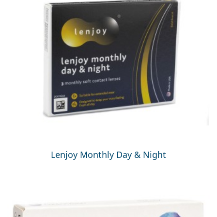
Lenjoy Monthly Day & Night