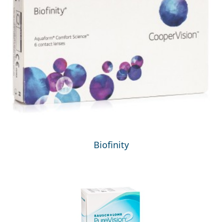
Biofinity