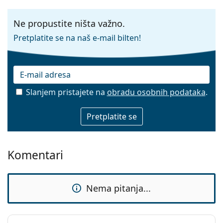
Ne propustite ništa važno.
Pretplatite se na naš e-mail bilten!
Slanjem pristajete na
obradu osobnih podataka
.
E-mail
Komentari
Nema pitanja...