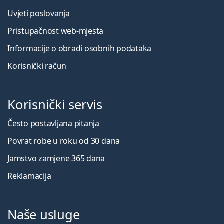
Uvjeti poslovanja
Pristupačnost web-mjesta
Informacije o obradi osobnih podataka
Korisnički račun
Korisnički servis
Često postavljana pitanja
Povrat robe u roku od 30 dana
Jamstvo zamjene 365 dana
Reklamacija
Naše usluge