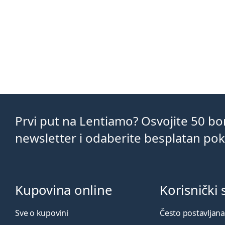
Prvi put na Lentiamo? Osvojite 50 b
newsletter i odaberite besplatan po
Kupovina online
Korisnički 
Sve o kupovini
Često postavljana