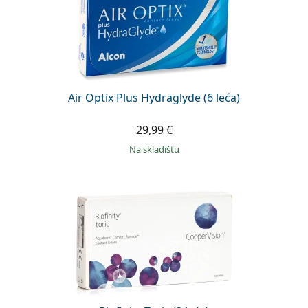
Air Optix Plus Hydraglyde (6 leća)
29,99 €
na skladištu