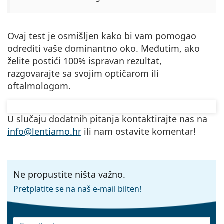
Ovaj test je osmišljen kako bi vam pomogao
odrediti vaše dominantno oko. Međutim, ako
želite postići 100% ispravan rezultat,
razgovarajte sa svojim optičarom ili
oftalmologom.
U slučaju dodatnih pitanja kontaktirajte nas na
info@lentiamo.hr
ili nam ostavite komentar!
Ne propustite ništa važno.
Pretplatite se na naš e-mail bilten!