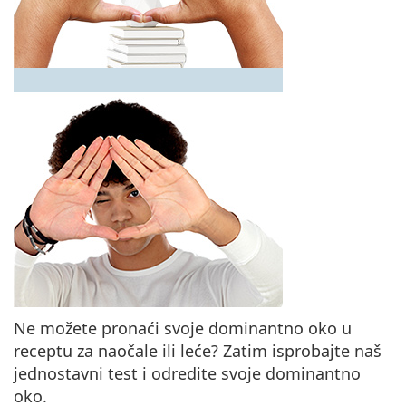
Ne možete pronaći svoje dominantno oko u
receptu za naočale ili leće? Zatim isprobajte naš
jednostavni test i odredite svoje dominantno
oko.