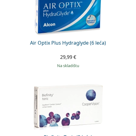
Air Optix Plus Hydraglyde (6 leća)
29,99 €
na skladištu