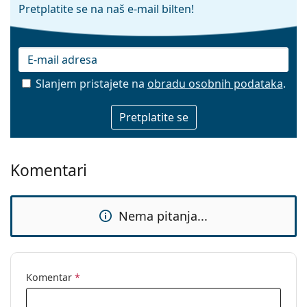
Pretplatite se na naš e-mail bilten!
Slanjem pristajete na
obradu osobnih podataka
.
E-mail
Komentari
Nema pitanja...
Komentar
*