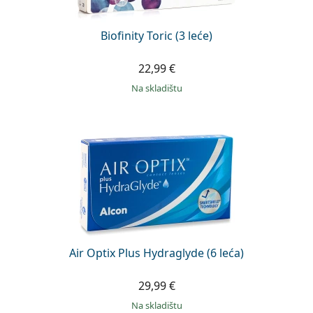
Biofinity Toric (3 leće)
22,99 €
na skladištu
Air Optix Plus Hydraglyde (6 leća)
29,99 €
na skladištu