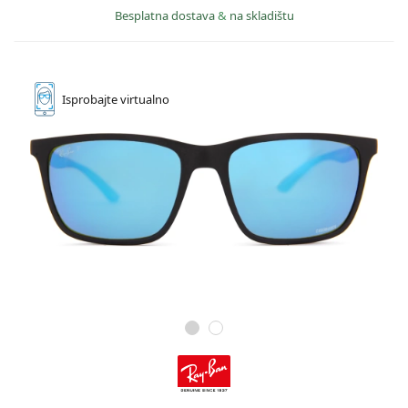
Besplatna dostava
&
na skladištu
Isprobajte
virtualno