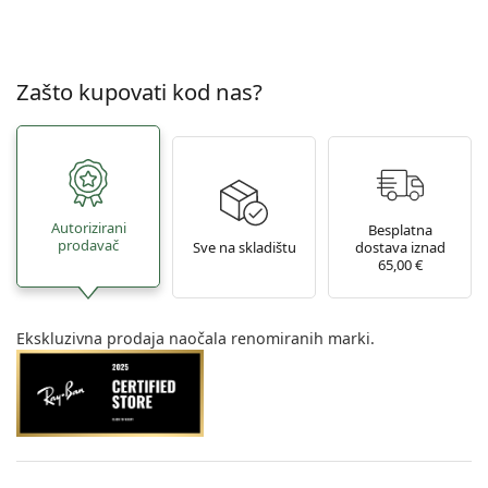
Zašto kupovati kod nas?
Autorizirani
Besplatna
prodavač
Sve na skladištu
dostava iznad
65,00 €
Ekskluzivna prodaja naočala renomiranih marki.