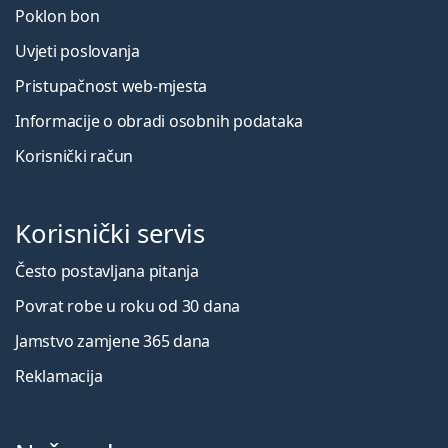
Poklon bon
Uvjeti poslovanja
Pristupačnost web-mjesta
Informacije o obradi osobnih podataka
Korisnički račun
Korisnički servis
Često postavljana pitanja
Povrat robe u roku od 30 dana
Jamstvo zamjene 365 dana
Reklamacija