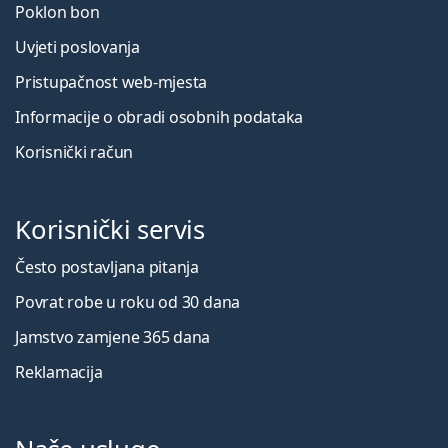
Poklon bon
Uvjeti poslovanja
Pristupačnost web-mjesta
Informacije o obradi osobnih podataka
Korisnički račun
Korisnički servis
Često postavljana pitanja
Povrat robe u roku od 30 dana
Jamstvo zamjene 365 dana
Reklamacija