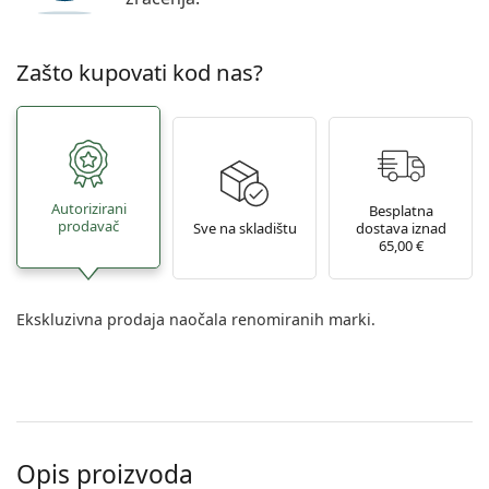
Zašto kupovati kod nas?
Autorizirani
Besplatna
prodavač
Sve na skladištu
dostava iznad
65,00 €
Ekskluzivna prodaja naočala renomiranih marki.
Opis proizvoda