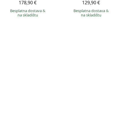
178,90 €
129,90 €
Besplatna dostava
&
Besplatna dostava
&
na skladištu
na skladištu