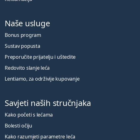
Naše usluge
Bonus program
Sustav popusta
Preporučite prijatelju i uštedite
Redovito slanje leća
Lentiamo, za održivije kupovanje
Savjeti naših stručnjaka
Kako početi s lećama
Bolesti očiju
Kako razumjeti parametre leća