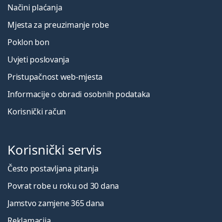
Načini plaćanja
Mjesta za preuzimanje robe
Poklon bon
Uvjeti poslovanja
Pristupačnost web-mjesta
Informacije o obradi osobnih podataka
Korisnički račun
Korisnički servis
Često postavljana pitanja
Povrat robe u roku od 30 dana
Jamstvo zamjene 365 dana
Reklamacija