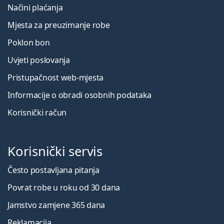
Načini plaćanja
Mjesta za preuzimanje robe
Poklon bon
Uvjeti poslovanja
Pristupačnost web-mjesta
Informacije o obradi osobnih podataka
Korisnički račun
Korisnički servis
Često postavljana pitanja
Povrat robe u roku od 30 dana
Jamstvo zamjene 365 dana
Reklamacija