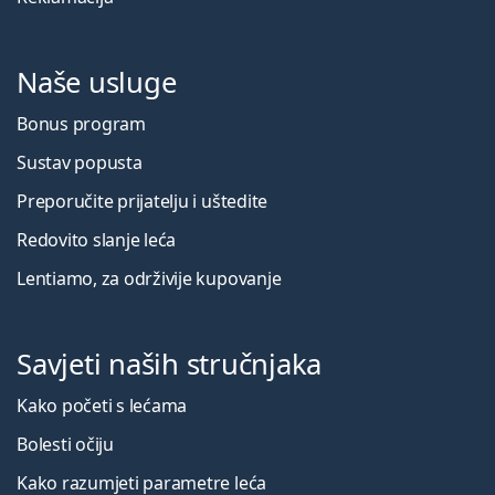
Naše usluge
Bonus program
Sustav popusta
Preporučite prijatelju i uštedite
Redovito slanje leća
Lentiamo, za održivije kupovanje
Savjeti naših stručnjaka
Kako početi s lećama
Bolesti očiju
Kako razumjeti parametre leća