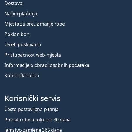
Dostava
Načini plaćanja
Mjesta za preuzimanje robe
Poklon bon
Uvjeti poslovanja
Pristupačnost web-mjesta
Informacije o obradi osobnih podataka
Korisnički račun
Korisnički servis
Često postavljana pitanja
Povrat robe u roku od 30 dana
Jamstvo zamjene 365 dana