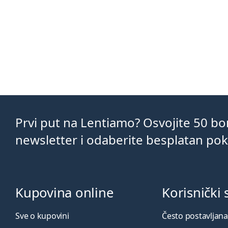
Prvi put na Lentiamo? Osvojite 50 b
newsletter i odaberite besplatan po
Kupovina online
Korisnički 
Sve o kupovini
Često postavljana