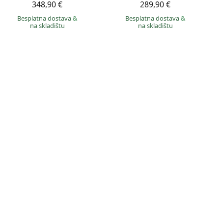
348,90 €
289,90 €
Besplatna dostava
&
Besplatna dostava
&
na skladištu
na skladištu