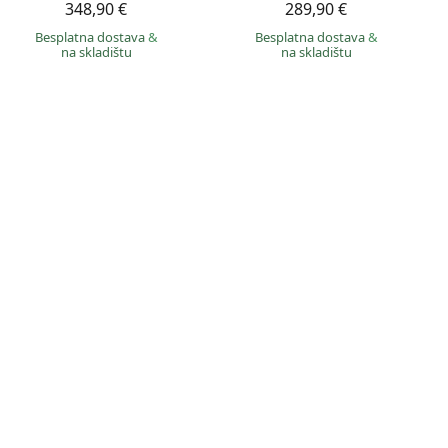
348,90 €
289,90 €
Besplatna dostava
&
Besplatna dostava
&
na skladištu
na skladištu