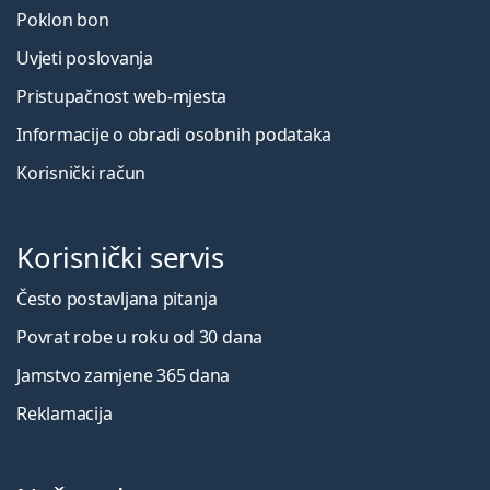
Poklon bon
Uvjeti poslovanja
Pristupačnost web-mjesta
Informacije o obradi osobnih podataka
Korisnički račun
Korisnički servis
Često postavljana pitanja
Povrat robe u roku od 30 dana
Jamstvo zamjene 365 dana
Reklamacija