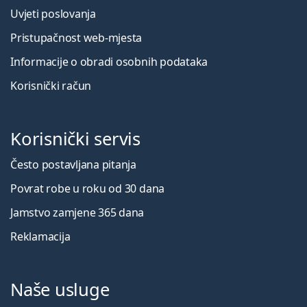
Uvjeti poslovanja
Pristupačnost web-mjesta
Informacije o obradi osobnih podataka
Korisnički račun
Korisnički servis
Često postavljana pitanja
Povrat robe u roku od 30 dana
Jamstvo zamjene 365 dana
Reklamacija
Naše usluge