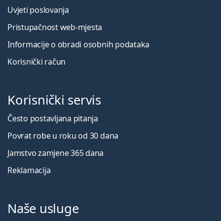
Uvjeti poslovanja
Pristupačnost web-mjesta
Informacije o obradi osobnih podataka
Korisnički račun
Korisnički servis
Često postavljana pitanja
Povrat robe u roku od 30 dana
Jamstvo zamjene 365 dana
Reklamacija
Naše usluge