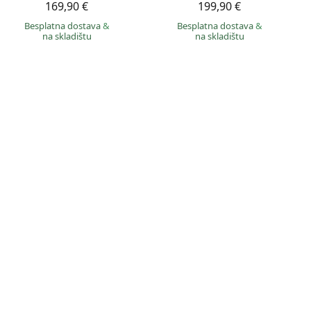
169,90 €
199,90 €
Besplatna dostava
&
Besplatna dostava
&
na skladištu
na skladištu