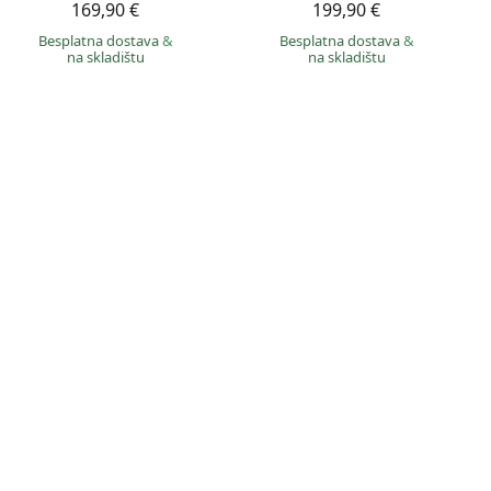
169,90 €
199,90 €
Besplatna dostava
&
Besplatna dostava
&
na skladištu
na skladištu