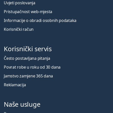
Uvjeti poslovanja
Pristupačnost web-mjesta
Informacije o obradi osobnih podataka
Korisnički račun
Korisnički servis
Često postavljana pitanja
Povrat robe u roku od 30 dana
Jamstvo zamjene 365 dana
Reklamacija
Naše usluge