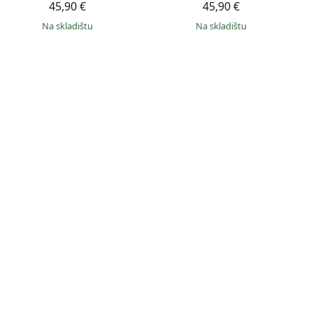
45,90 €
45,90 €
na skladištu
na skladištu