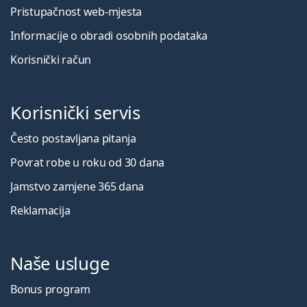
Pristupačnost web-mjesta
Informacije o obradi osobnih podataka
Korisnički račun
Korisnički servis
Često postavljana pitanja
Povrat robe u roku od 30 dana
Jamstvo zamjene 365 dana
Reklamacija
Naše usluge
Bonus program