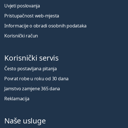
Uvjeti poslovanja
Pristupačnost web-mjesta
Informacije o obradi osobnih podataka
Korisnički račun
Korisnički servis
Često postavljana pitanja
Povrat robe u roku od 30 dana
Jamstvo zamjene 365 dana
Reklamacija
Naše usluge