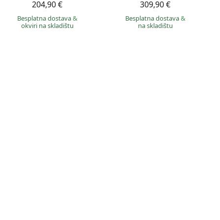
204,90 €
309,90 €
Besplatna dostava
&
Besplatna dostava
&
okviri na skladištu
na skladištu