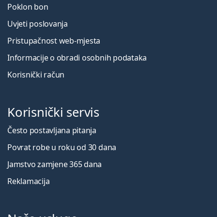
Poklon bon
Uvjeti poslovanja
Pristupačnost web-mjesta
Informacije o obradi osobnih podataka
Korisnički račun
Korisnički servis
Često postavljana pitanja
Povrat robe u roku od 30 dana
Jamstvo zamjene 365 dana
Reklamacija