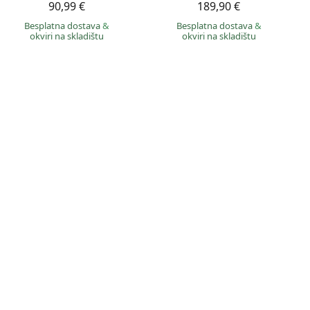
90,99 €
189,90 €
Besplatna dostava
&
Besplatna dostava
&
okviri na skladištu
okviri na skladištu