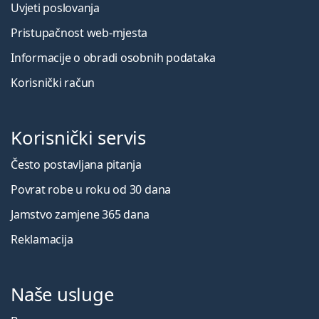
Uvjeti poslovanja
Pristupačnost web-mjesta
Informacije o obradi osobnih podataka
Korisnički račun
Korisnički servis
Često postavljana pitanja
Povrat robe u roku od 30 dana
Jamstvo zamjene 365 dana
Reklamacija
Naše usluge